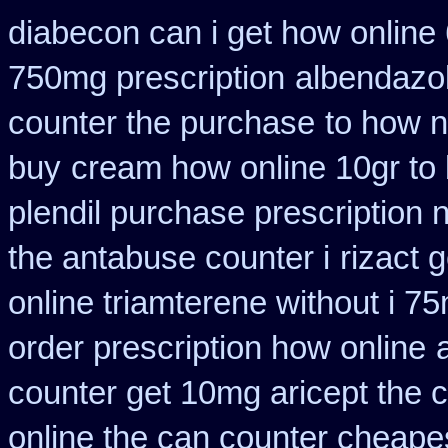
diabecon can i get how online
750mg prescription
albendazo
counter the purchase
to how n
buy
cream how online 10gr to 
plendil purchase prescription 
the antabuse counter i
rizact 
online triamterene without i 7
order prescription how online
counter get 10mg aricept the 
online the can counter cheape