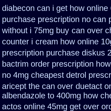
diabecon can i get how online
purchase prescription no can
without i 75mg buy
can over c
counter i
cream how online 10g
prescription purchase diskus
bactrim order prescription how
no 4mg cheapest detrol prescr
aricept the can over
duetact o
albendazole to 400mg how che
actos online 45mg get
over or